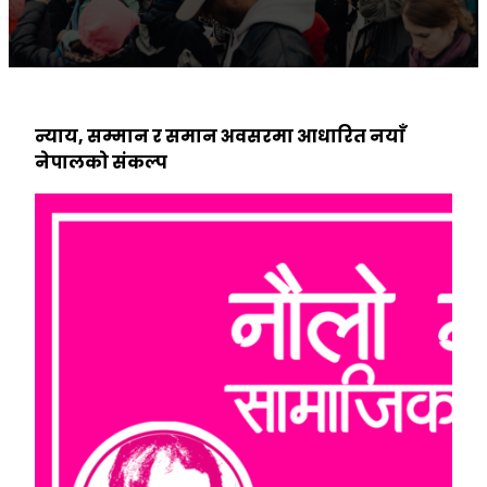
न्याय,
सम्मान र समान अवसरमा आधारित नयाँ
नेपालको संकल्प